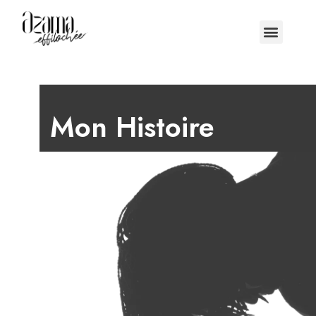
Mon Histoire