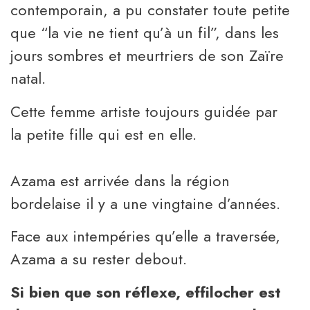
contemporain, a pu constater toute petite
que “la vie ne tient qu’à un fil”, dans les
jours sombres et meurtriers de son Zaïre
natal.
Cette femme artiste toujours guidée par
la petite fille qui est en elle.
Azama est arrivée dans la région
bordelaise il y a une vingtaine d’années.
Face aux intempéries qu’elle a traversée,
Azama a su rester debout.
Si bien que son réflexe, effilocher est