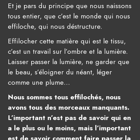
Et je pars du principe que nous naissons
tous entier, que c’est le monde qui nous
effiloche, qui nous déstructure.
Effilocher cette matière qui est le tissu,
c’est un travail sur l’ombre et la lumière.
Laisser passer la lumière, ne garder que
le beau, s’éloigner du néant, léger
comme une plume…
Nous sommes tous effilochés, nous
avons tous des morceaux manquants.
L’important n’est pas de savoir qui en
a le plus ou le moins, mais l’important
est de savoir comment faire passer la