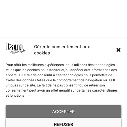
Gérer le consentement aux
cookies
Pour offrir les meilleures expériences, nous utilisons des technologies
telles que les cookies pour stocker et/ou accéder aux informations des
appareils. Le fait de consentir à ces technologies nous permettra de
traiter des données telles que le comportement de navigation ou les ID
uniques sur ce site. Le fait de ne pas consentir ou de retirer son
consentement peut avoir un effet négatif sur certaines caractéristiques
et fonctions.
ACCEPTER
REFUSER
RESTONS EN CONTACT