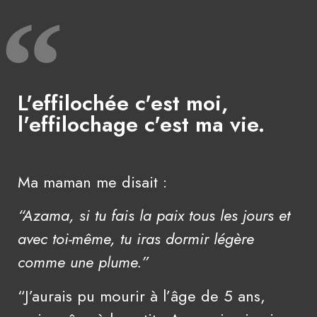
L'effilochée c'est moi,
l'effilochage c'est ma vie.
Ma maman me disait :
“Azama, si tu fais la paix tous les jours et
avec toi-même, tu iras dormir légère
comme une plume.”
“J’aurais pu mourir à l’âge de 5 ans,