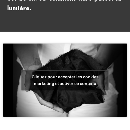
lumière.
Cliquez pour accepter les cookies
marketing et activer ce contenu