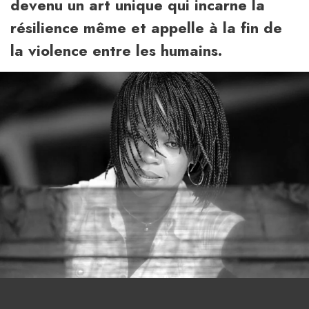
devenu un art unique qui incarne la
résilience même et appelle à la fin de
la violence entre les humains.