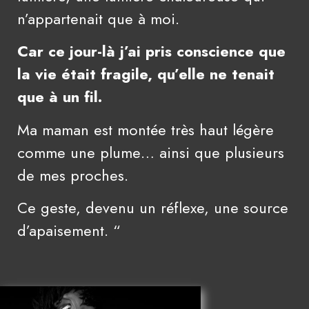
n’appartenait que à moi.
Car ce jour-là j’ai pris conscience que
la vie était fragile, qu’elle ne tenait
que à un fil.
Ma maman est montée très haut légère
comme une plume… ainsi que plusieurs
de mes proches.
Ce geste, devenu un réflexe, une source
d’apaisement. “