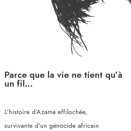
Parce que la vie ne tient qu’à
un fil...
L’histoire d’Azama effilochée,
survivante d’un génocide africain