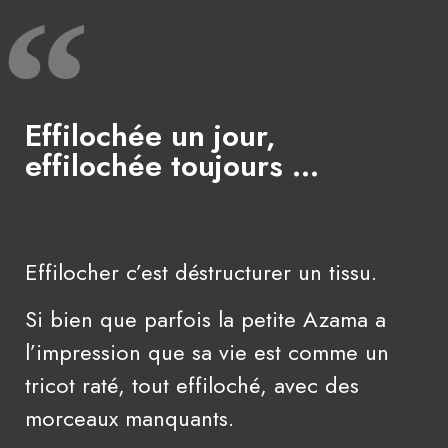
Effilochée un jour,
effilochée toujours ...
Effilocher c’est déstructurer un tissu.
Si bien que parfois la petite Azama a
l’impression que sa vie est comme un
tricot raté, tout effiloché, avec des
morceaux manquants.