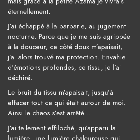
mais grâce à la petite Azama je vivrais
éternellement.
J’ai échappé à la barbarie, au jugement
nocturne. Parce que je me suis agrippée
à la douceur, ce côté doux m’apaisait,
j’ai alors trouvé ma protection. Envahie
d’émotions profondes, ce tissu, je l’ai
déchiré.
Le bruit du tissu m’apaisait, jusqu’à
effacer tout ce qui était autour de moi.
Ainsi le chaos s’est arrêté…
J’ai tellement effiloché, qu’apparu la
lumière, une lumière chaleureuse qui