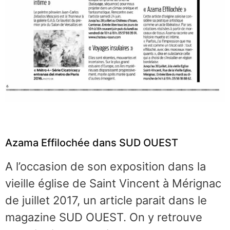
Azama Effilochée dans SUD OUEST
A l’occasion de son exposition dans la
vieille église de Saint Vincent à Mérignac
de juillet 2017, un article parait dans le
magazine SUD OUEST. On y retrouve