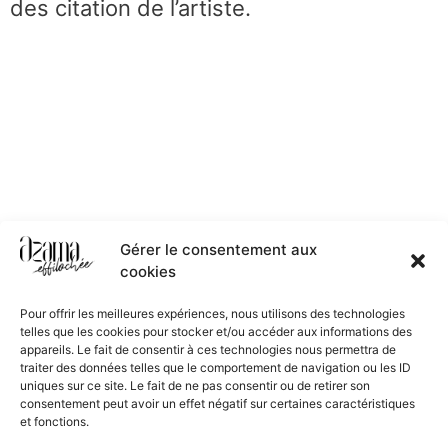
des citation de l’artiste.
Gérer le consentement aux
cookies
Pour offrir les meilleures expériences, nous utilisons des technologies
telles que les cookies pour stocker et/ou accéder aux informations des
appareils. Le fait de consentir à ces technologies nous permettra de
traiter des données telles que le comportement de navigation ou les ID
uniques sur ce site. Le fait de ne pas consentir ou de retirer son
consentement peut avoir un effet négatif sur certaines caractéristiques
et fonctions.